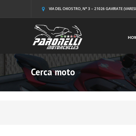
VIA DEL CHIOSTRO, N° 3 – 21026 GAVIRATE (VARES
HO
Cerca moto