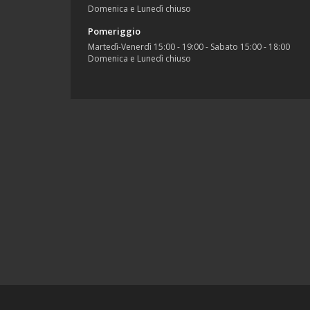
Domenica e Lunedì chiuso
Pomeriggio
Martedì-Venerdì 15:00 - 19:00 - Sabato 15:00 - 18:00
Domenica e Lunedì chiuso