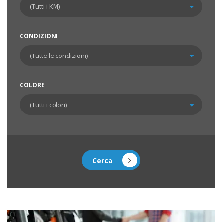
CONDIZIONI
COLORE
Cerca