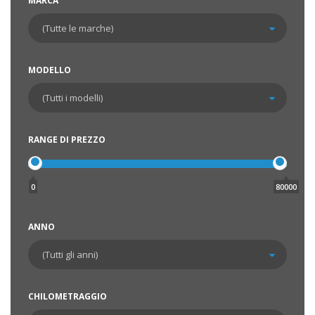
MARCA
MODELLO
RANGE DI PREZZO
0
80000
ANNO
CHILOMETRAGGIO