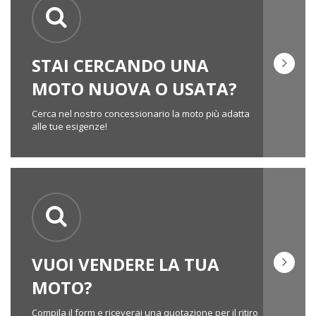
STAI CERCANDO UNA
MOTO NUOVA O USATA?
Cerca nel nostro concessionario la moto più adatta
alle tue esigenze!
VUOI VENDERE LA TUA
MOTO?
Compila il form e riceverai una quotazione per il ritiro