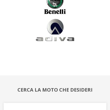
CERCA LA MOTO CHE DESIDERI