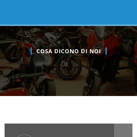
COSA DICONO DI NOI