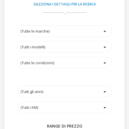
SELEZIONA I DETTAGLI PER LA RICERCA
RANGE DI PREZZO