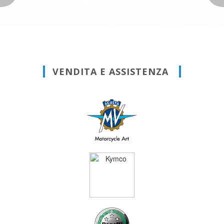
ENTRA
VENDITA E ASSISTENZA