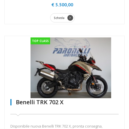
€ 5.500,00
Scheda
TOP CLASS
Benelli TRK 702 X
Disponibile nuova Benelli TRK 702 X, pronta consegna,