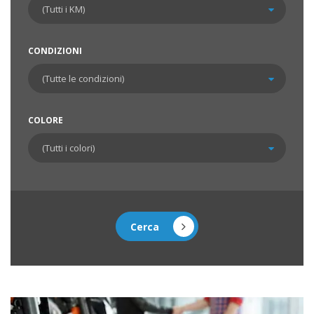
CONDIZIONI
COLORE
Cerca