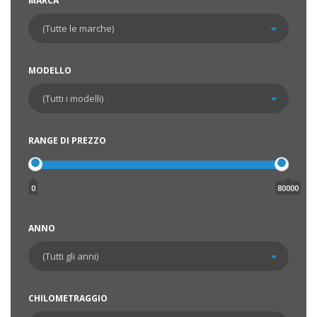
MARCA
MODELLO
RANGE DI PREZZO
0
80000
ANNO
CHILOMETRAGGIO