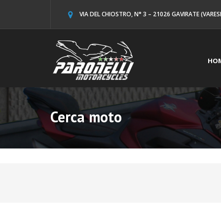
VIA DEL CHIOSTRO, N° 3 – 21026 GAVIRATE (VARES
HO
Cerca moto