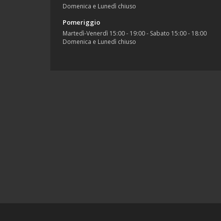
Domenica e Lunedì chiuso
Pomeriggio
Martedì-Venerdì 15:00 - 19:00 - Sabato 15:00 - 18:00
Domenica e Lunedì chiuso