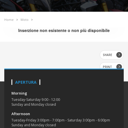
Home
Moto
Inserzione non esistente o non più disponibile
SHARE
PRINT
APERTURA
Morning
Tuesday-Saturday 9:00 - 12:00
Sunday and Monday closed
Afternoon
Tuesday-Friday 3:00pm - 7:00pm - Saturday 3:00pm - 6:00pm
Sunday and Monday closed