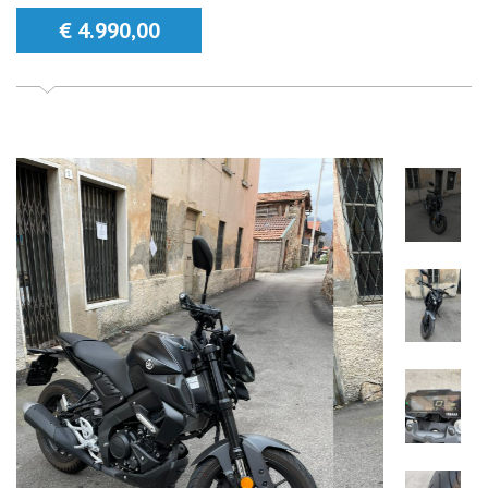
€ 4.990,00