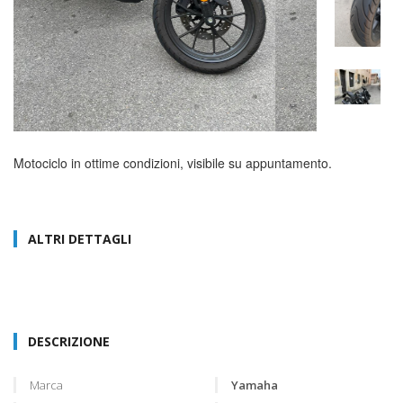
Motociclo in ottime condizioni, visibile su appuntamento.
ALTRI DETTAGLI
DESCRIZIONE
Marca
Yamaha